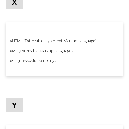
X
XHTML (Extensible Hypertext Markup Language)
XML (Extensible Markup Language)
XSS (Cross-Site Scripting)
Y