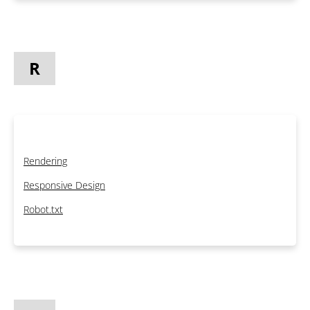
R
Rendering
Responsive Design
Robot.txt