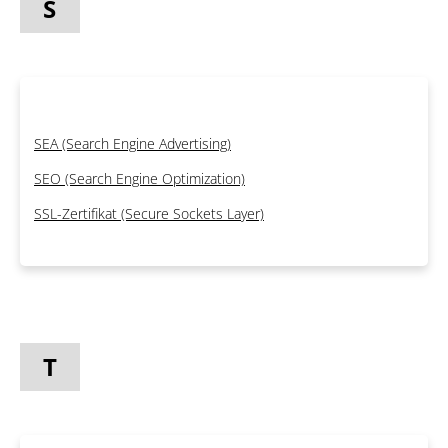
S
SEA (Search Engine Advertising)
SEO (Search Engine Optimization)
SSL-Zertifikat (Secure Sockets Layer)
T