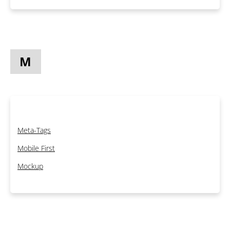
M
Meta-Tags
Mobile First
Mockup