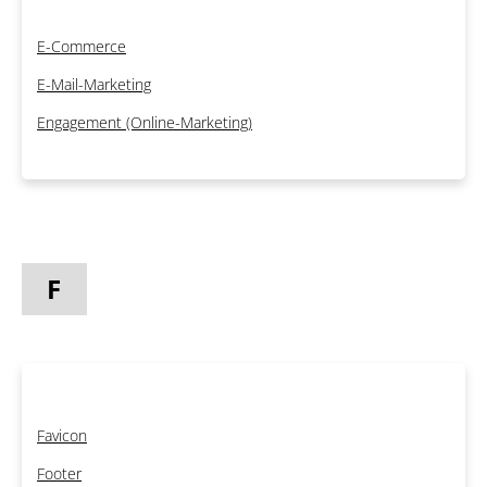
E-Commerce
E-Mail-Marketing
Engagement (Online-Marketing)
F
Favicon
Footer