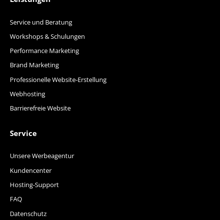
Service und Beratung
Workshops & Schulungen
Performance Marketing
Brand Marketing
Professionelle Website-Erstellung
Webhosting
Barrierefreie Website
Service
Unsere Werbeagentur
Kundencenter
Hosting-Support
FAQ
Datenschutz