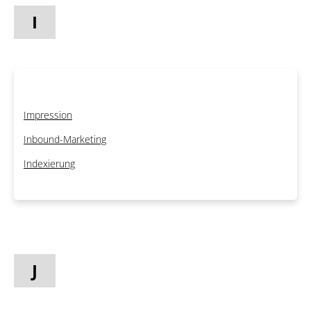
I
Impression
Inbound-Marketing
Indexierung
J