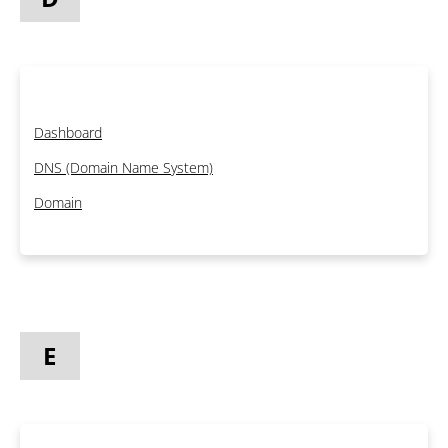
Dashboard
DNS (Domain Name System)
Domain
E