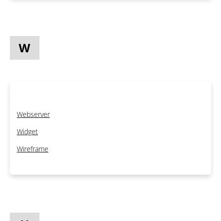
W
Webserver
Widget
Wireframe