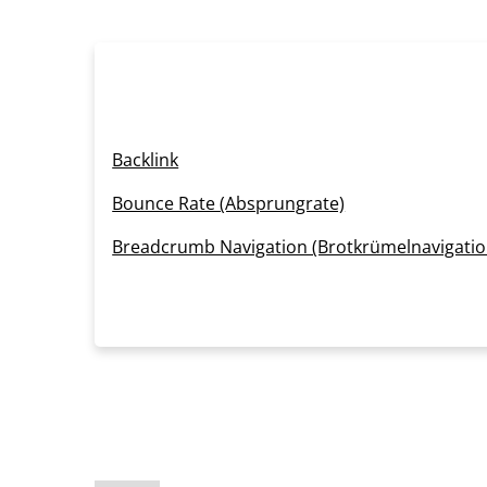
Backlink
Bounce Rate (Absprungrate)
Breadcrumb Navigation (Brotkrümelnavigatio