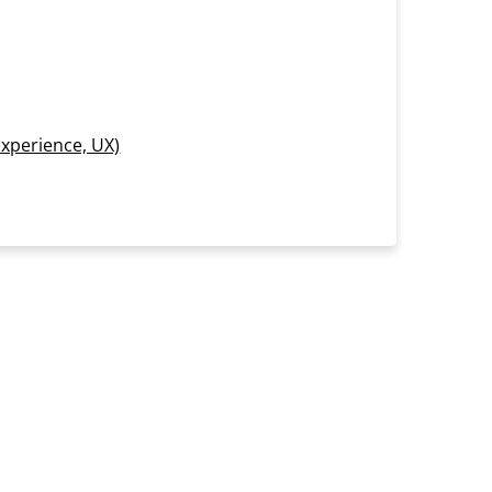
xperience, UX)