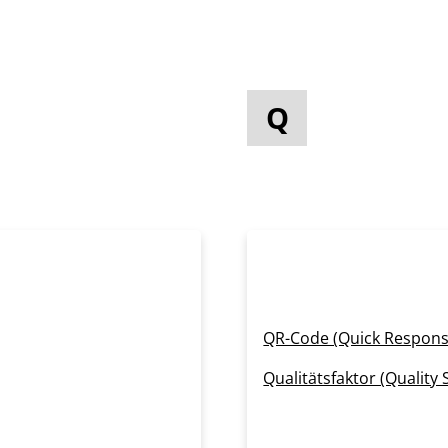
Q
QR-Code (Quick Respons
Qualitätsfaktor (Quality 