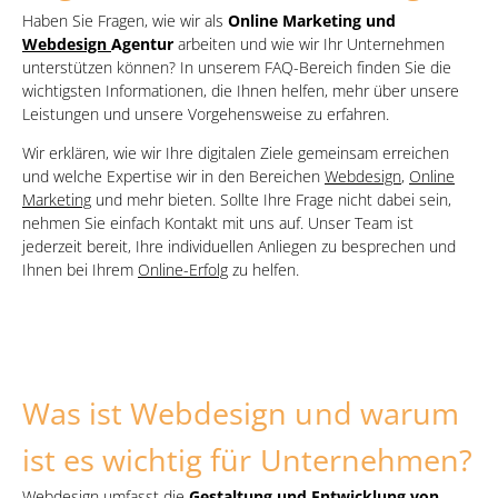
Haben Sie Fragen, wie wir als
Online Marketing und
Webdesign
Agentur
arbeiten und wie wir Ihr Unternehmen
unterstützen können? In unserem FAQ-Bereich finden Sie die
wichtigsten Informationen, die Ihnen helfen, mehr über unsere
Leistungen und unsere Vorgehensweise zu erfahren.
Wir erklären, wie wir Ihre digitalen Ziele gemeinsam erreichen
und welche Expertise wir in den Bereichen
Webdesign
,
Online
Marketing
und mehr bieten. Sollte Ihre Frage nicht dabei sein,
nehmen Sie einfach Kontakt mit uns auf. Unser Team ist
jederzeit bereit, Ihre individuellen Anliegen zu besprechen und
Ihnen bei Ihrem
Online-Erfolg
zu helfen.
Was ist Webdesign und warum
ist es wichtig für Unternehmen?
Webdesign umfasst die
Gestaltung und Entwicklung von