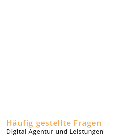
Häufig gestellte Fragen
Digital Agentur und Leistungen