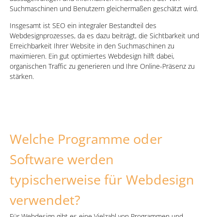
Suchmaschinen und Benutzern gleichermaßen geschätzt wird.
Insgesamt ist SEO ein integraler Bestandteil des
Webdesignprozesses, da es dazu beiträgt, die Sichtbarkeit und
Erreichbarkeit Ihrer Website in den Suchmaschinen zu
maximieren. Ein gut optimiertes Webdesign hilft dabei,
organischen Traffic zu generieren und Ihre Online-Präsenz zu
stärken.
Welche Programme oder
Software werden
typischerweise für Webdesign
verwendet?
Für
Webdesign
gibt es eine Vielzahl von Programmen und