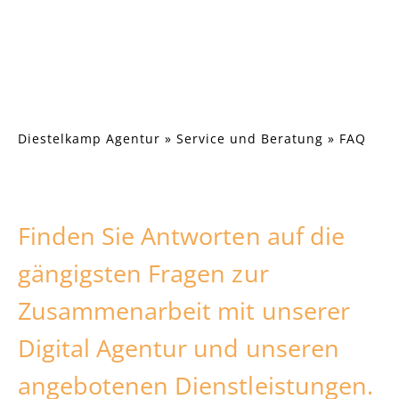
Diestelkamp Agentur
»
Service und Beratung
»
FAQ
Finden Sie Antworten auf die
gängigsten Fragen zur
Zusammenarbeit mit unserer
Digital Agentur und unseren
angebotenen Dienstleistungen.