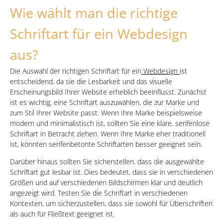
Wie wählt man die richtige
Schriftart für ein Webdesign
aus?
Die Auswahl der richtigen Schriftart für ein
Webdesign
ist
entscheidend, da sie die Lesbarkeit und das visuelle
Erscheinungsbild Ihrer Website erheblich beeinflusst. Zunächst
ist es wichtig, eine Schriftart auszuwählen, die zur Marke und
zum Stil Ihrer Website passt. Wenn Ihre Marke beispielsweise
modern und minimalistisch ist, sollten Sie eine klare, serifenlose
Schriftart in Betracht ziehen. Wenn Ihre Marke eher traditionell
ist, könnten serifenbetonte Schriftarten besser geeignet sein.
Darüber hinaus sollten Sie sicherstellen, dass die ausgewählte
Schriftart gut lesbar ist. Dies bedeutet, dass sie in verschiedenen
Größen und auf verschiedenen Bildschirmen klar und deutlich
angezeigt wird. Testen Sie die Schriftart in verschiedenen
Kontexten, um sicherzustellen, dass sie sowohl für Überschriften
als auch für Fließtext geeignet ist.