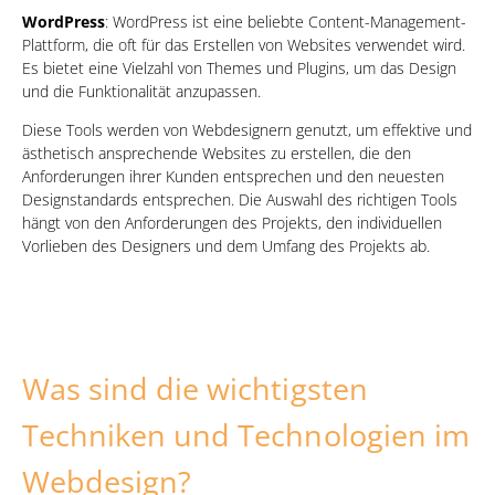
WordPress
: WordPress ist eine beliebte Content-Management-
Plattform, die oft für das Erstellen von Websites verwendet wird.
Es bietet eine Vielzahl von Themes und Plugins, um das Design
und die Funktionalität anzupassen.
Diese Tools werden von Webdesignern genutzt, um effektive und
ästhetisch ansprechende Websites zu erstellen, die den
Anforderungen ihrer Kunden entsprechen und den neuesten
Designstandards entsprechen. Die Auswahl des richtigen Tools
hängt von den Anforderungen des Projekts, den individuellen
Vorlieben des Designers und dem Umfang des Projekts ab.
Was sind die wichtigsten
Techniken und Technologien im
Webdesign?