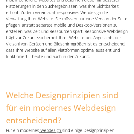
Platzierungen in den Suchergebnissen, was Ihre Sichtbarkeit
erhöht. Zudem vereinfacht responsives Webdesign die
Verwaltung Ihrer Website. Sie müssen nur eine Version der Seite
pflegen, anstatt separate mobile und Desktop-Versionen zu
erstellen, was Zeit und Ressourcen spart. Responsive Webdesign
trägt zur Zukunftssicherheit Ihrer Website bei. Angesichts der
Vielzahl von Geräten und Bildschirmgrößen ist es entscheidend,
dass Ihre Website auf allen Plattformen optimal aussieht und
funktioniert – heute und auch in der Zukunft.
Welche Designprinzipien sind
für ein modernes Webdesign
entscheidend?
Für ein modernes
Webdesign
sind einige Designprinzipien