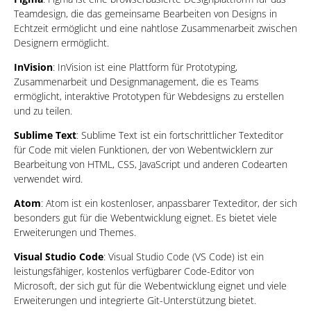
Teamdesign, die das gemeinsame Bearbeiten von Designs in
Echtzeit ermöglicht und eine nahtlose Zusammenarbeit zwischen
Designern ermöglicht.
InVision
: InVision ist eine Plattform für Prototyping,
Zusammenarbeit und Designmanagement, die es Teams
ermöglicht, interaktive Prototypen für Webdesigns zu erstellen
und zu teilen.
Sublime Text
: Sublime Text ist ein fortschrittlicher Texteditor
für Code mit vielen Funktionen, der von Webentwicklern zur
Bearbeitung von HTML, CSS, JavaScript und anderen Codearten
verwendet wird.
Atom
: Atom ist ein kostenloser, anpassbarer Texteditor, der sich
besonders gut für die Webentwicklung eignet. Es bietet viele
Erweiterungen und Themes.
Visual Studio Code
: Visual Studio Code (VS Code) ist ein
leistungsfähiger, kostenlos verfügbarer Code-Editor von
Microsoft, der sich gut für die Webentwicklung eignet und viele
Erweiterungen und integrierte Git-Unterstützung bietet.