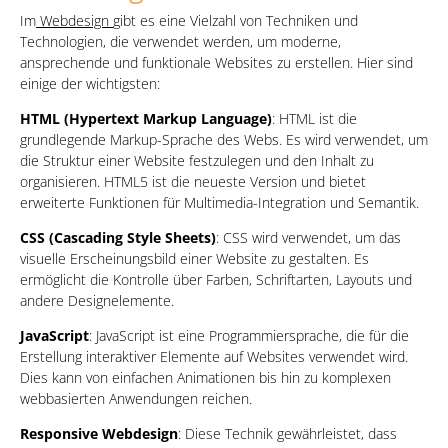
Im
Webdesign
gibt es eine Vielzahl von Techniken und
Technologien, die verwendet werden, um moderne,
ansprechende und funktionale Websites zu erstellen. Hier sind
einige der wichtigsten:
HTML (Hypertext Markup Language)
: HTML ist die
grundlegende Markup-Sprache des Webs. Es wird verwendet, um
die Struktur einer Website festzulegen und den Inhalt zu
organisieren. HTML5 ist die neueste Version und bietet
erweiterte Funktionen für Multimedia-Integration und Semantik.
CSS (Cascading Style Sheets)
: CSS wird verwendet, um das
visuelle Erscheinungsbild einer Website zu gestalten. Es
ermöglicht die Kontrolle über Farben, Schriftarten, Layouts und
andere Designelemente.
JavaScript
: JavaScript ist eine Programmiersprache, die für die
Erstellung interaktiver Elemente auf Websites verwendet wird.
Dies kann von einfachen Animationen bis hin zu komplexen
webbasierten Anwendungen reichen.
Responsive Webdesign
: Diese Technik gewährleistet, dass