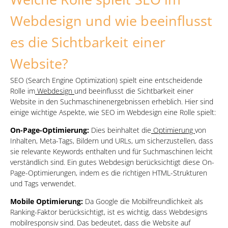
Webdesign und wie beeinflusst
es die Sichtbarkeit einer
Website?
SEO (Search Engine Optimization) spielt eine entscheidende
Rolle im
Webdesign
und beeinflusst die Sichtbarkeit einer
Website in den Suchmaschinenergebnissen erheblich. Hier sind
einige wichtige Aspekte, wie SEO im Webdesign eine Rolle spielt:
On-Page-Optimierung:
Dies beinhaltet die
Optimierung
von
Inhalten, Meta-Tags, Bildern und URLs, um sicherzustellen, dass
sie relevante Keywords enthalten und für Suchmaschinen leicht
verständlich sind. Ein gutes Webdesign berücksichtigt diese On-
Page-Optimierungen, indem es die richtigen HTML-Strukturen
und Tags verwendet.
Mobile Optimierung:
Da Google die Mobilfreundlichkeit als
Ranking-Faktor berücksichtigt, ist es wichtig, dass Webdesigns
mobilresponsiv sind. Das bedeutet, dass die Website auf