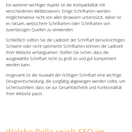
Ein weiterer wichtiger Aspekt ist die Kompatibilität mit
verschiedenen Webbrowsern. Einige Schriftarten werden
möglicherweise nicht von allen Browsern unterstützt, daher ist
es ratsam, websichere Schriftarten oder Schriftarten von
zuverlässigen Quellen zu verwenden.
Schließlich sollten Sie die Ladezeit der Schriftart berücksichtigen.
Schwere oder nicht optimierte Schriftarten können die Ladezeit
Ihrer Website verlangsamen. Stellen Sie sicher, dass die
ausgewählte Schriftart nicht zu groß ist und gut komprimiert
werden kann.
Insgesamt ist die Auswahl der richtigen Schriftart eine wichtige
Designentscheidung, die sorgfältig abgewogen werden sollte, um
sicherzustellen, dass sie zur Gesamtästhetik und Funktionalität
Ihrer Website passt.
Welche Rolle spielt SEO im