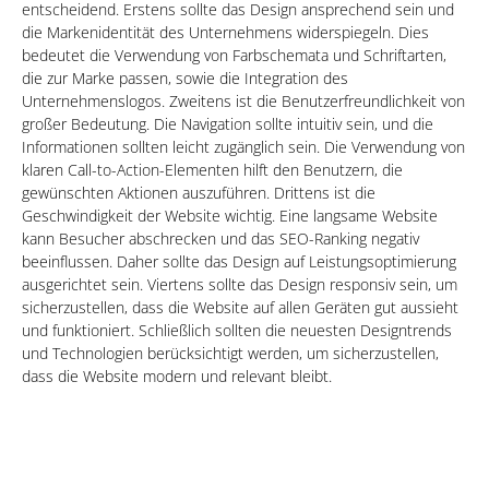
entscheidend. Erstens sollte das Design ansprechend sein und
die Markenidentität des Unternehmens widerspiegeln. Dies
bedeutet die Verwendung von Farbschemata und Schriftarten,
die zur Marke passen, sowie die Integration des
Unternehmenslogos. Zweitens ist die Benutzerfreundlichkeit von
großer Bedeutung. Die Navigation sollte intuitiv sein, und die
Informationen sollten leicht zugänglich sein. Die Verwendung von
klaren Call-to-Action-Elementen hilft den Benutzern, die
gewünschten Aktionen auszuführen. Drittens ist die
Geschwindigkeit der Website wichtig. Eine langsame Website
kann Besucher abschrecken und das SEO-Ranking negativ
beeinflussen. Daher sollte das Design auf Leistungsoptimierung
ausgerichtet sein. Viertens sollte das Design responsiv sein, um
sicherzustellen, dass die Website auf allen Geräten gut aussieht
und funktioniert. Schließlich sollten die neuesten Designtrends
und Technologien berücksichtigt werden, um sicherzustellen,
dass die Website modern und relevant bleibt.