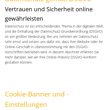
Vertrauen und Sicherheit online
gewährleisten
Datenschutz ist ein entscheidendes Thema in der digitalen Welt,
und die Einhaltung der Datenschutz-Grundverordnung (DSGVO)
ist von größter Bedeutung. Bei uns nehmen wir Datenschutz
sehr ernst und setzen uns dafür ein, dass Ihre Website oder Ihr
Online-Geschäft in Übereinstimmung mit den DSGVO-
Vorschriften betrieben wird. In diesem Abschnitt erfahren Sie
mehr darüber, wie wir Ihre Online-Präsenz DSGVO-konform
gestalten können.
Cookie-Banner und -
Einstellungen