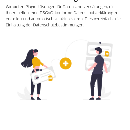
Wir bieten Plugin-Lösungen für Datenschutzerklärungen, die
Ihnen helfen, eine DSGVO-konforme Datenschutzerklärung zu
erstellen und automatisch zu aktualisieren. Dies vereinfacht die
Einhaltung der Datenschutzbestimmungen.