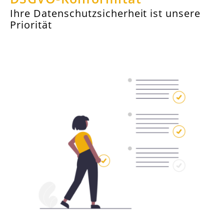
Ihre Datenschutzsicherheit ist unsere
Priorität