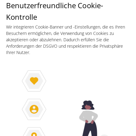
Benutzerfreundliche Cookie-
Kontrolle
Wir integrieren Cookie-Banner und -Einstellungen, die es Ihren
Besuchern ermöglichen, die Verwendung von Cookies zu
akzeptieren oder abzulehnen. Dadurch erfüllen Sie die
Anforderungen der DSGVO und respektieren die Privatsphäre
Ihrer Nutzer.