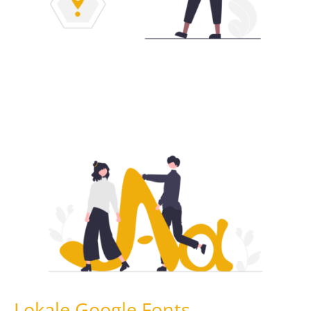
Lokale Google Fonts