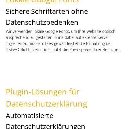
Sichere Schriftarten ohne
Datenschutzbedenken
Wir verwenden lokale Google Fonts, um Ihre Website optisch
ansprechend zu gestalten, ohne dabei auf externe Server
zugreifen zu müssen. Dies gewährleistet die Einhaltung der
DSGVO-Richtlinien und schützt die Privatsphäre Ihrer Besucher.
Plugin-Lösungen für
Datenschutzerklärung
Automatisierte
Datenschutzerklärungen