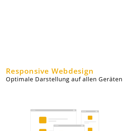
Responsive Webdesign
Optimale Darstellung auf allen Geräten