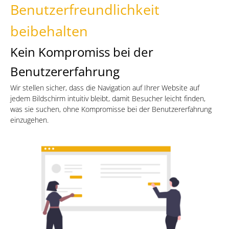
Benutzerfreundlichkeit
beibehalten
Kein Kompromiss bei der
Benutzererfahrung
Wir stellen sicher, dass die Navigation auf Ihrer Website auf
jedem Bildschirm intuitiv bleibt, damit Besucher leicht finden,
was sie suchen, ohne Kompromisse bei der Benutzererfahrung
einzugehen.