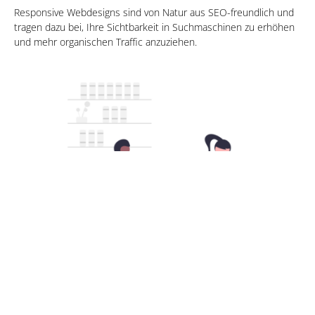
Responsive Webdesigns sind von Natur aus SEO-freundlich und
tragen dazu bei, Ihre Sichtbarkeit in Suchmaschinen zu erhöhen
und mehr organischen Traffic anzuziehen.