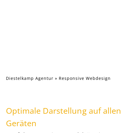
Diestelkamp Agentur
»
Responsive Webdesign
Optimale Darstellung auf allen
Geräten