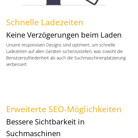
Schnelle Ladezeiten
Keine Verzögerungen beim Laden
Unsere responsiven Designs sind optimiert, um schnelle
Ladezeiten auf allen Geräten sicherzustellen, was sowohl die
Benutzerzufriedenheit als auch die Suchmaschinenplatzierung
verbessert.
Erweiterte SEO-Möglichkeiten
Bessere Sichtbarkeit in
Suchmaschinen