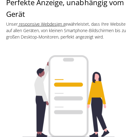
Perfekte Anzeige, unabhängig vom
Gerät
Unser
responsive Webdesign
gewährleistet, dass Ihre Website
auf allen Geräten, von kleinen Smartphone-Bildschirmen bis zu
großen Desktop-Monitoren, perfekt angezeigt wird.