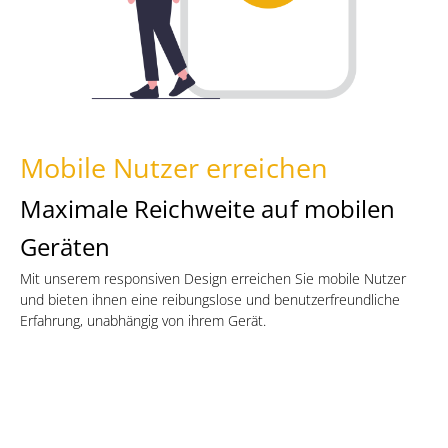
Mobile Nutzer erreichen
Maximale Reichweite auf mobilen
Geräten
Mit unserem responsiven Design erreichen Sie mobile Nutzer
und bieten ihnen eine reibungslose und benutzerfreundliche
Erfahrung, unabhängig von ihrem Gerät.