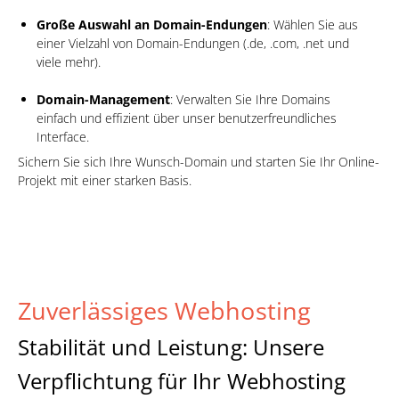
Große Auswahl an Domain-Endungen
: Wählen Sie aus
einer Vielzahl von Domain-Endungen (.de, .com, .net und
viele mehr).
Domain-Management
: Verwalten Sie Ihre Domains
einfach und effizient über unser benutzerfreundliches
Interface.
Sichern Sie sich Ihre Wunsch-Domain und starten Sie Ihr Online-
Projekt mit einer starken Basis.
Zuverlässiges Webhosting
Stabilität und Leistung: Unsere
Verpflichtung für Ihr Webhosting