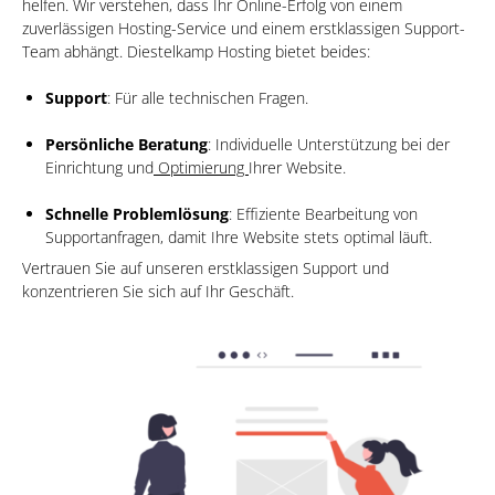
helfen. Wir verstehen, dass Ihr Online-Erfolg von einem
zuverlässigen Hosting-Service und einem erstklassigen Support-
Team abhängt. Diestelkamp Hosting bietet beides:
Support
: Für alle technischen Fragen.
Persönliche Beratung
: Individuelle Unterstützung bei der
Einrichtung und
Optimierung
Ihrer Website.
Schnelle Problemlösung
: Effiziente Bearbeitung von
Supportanfragen, damit Ihre Website stets optimal läuft.
Vertrauen Sie auf unseren erstklassigen Support und
konzentrieren Sie sich auf Ihr Geschäft.