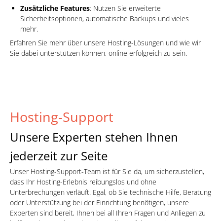
Zusätzliche Features
: Nutzen Sie erweiterte
Sicherheitsoptionen, automatische Backups und vieles
mehr.
Erfahren Sie mehr über unsere Hosting-Lösungen und wie wir
Sie dabei unterstützen können, online erfolgreich zu sein.
Hosting-Support
Unsere Experten stehen Ihnen
jederzeit zur Seite
Unser Hosting-Support-Team ist für Sie da, um sicherzustellen,
dass Ihr Hosting-Erlebnis reibungslos und ohne
Unterbrechungen verläuft. Egal, ob Sie technische Hilfe, Beratung
oder Unterstützung bei der Einrichtung benötigen, unsere
Experten sind bereit, Ihnen bei all Ihren Fragen und Anliegen zu