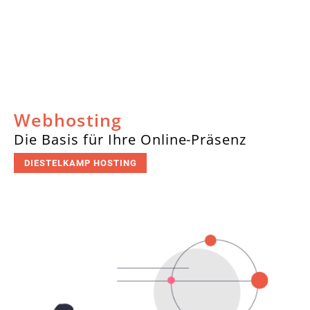
Webhosting
Die Basis für Ihre Online-Präsenz
DIESTELKAMP HOSTING