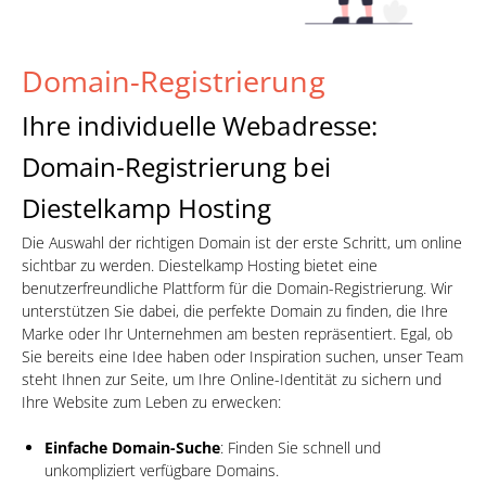
Domain-Registrierung
Ihre individuelle Webadresse:
Domain-Registrierung bei
Diestelkamp Hosting
Die Auswahl der richtigen Domain ist der erste Schritt, um online
sichtbar zu werden. Diestelkamp Hosting bietet eine
benutzerfreundliche Plattform für die Domain-Registrierung. Wir
unterstützen Sie dabei, die perfekte Domain zu finden, die Ihre
Marke oder Ihr Unternehmen am besten repräsentiert. Egal, ob
Sie bereits eine Idee haben oder Inspiration suchen, unser Team
steht Ihnen zur Seite, um Ihre Online-Identität zu sichern und
Ihre Website zum Leben zu erwecken:
Einfache Domain-Suche
: Finden Sie schnell und
unkompliziert verfügbare Domains.