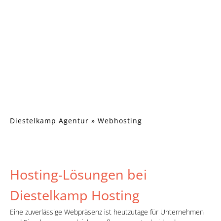
Diestelkamp Agentur
»
Webhosting
Hosting-Lösungen bei
Diestelkamp Hosting
Eine zuverlässige Webpräsenz ist heutzutage für Unternehmen