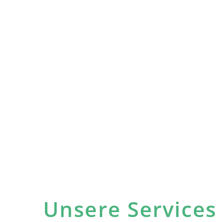
Unsere Services