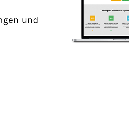
ngen und