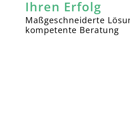
Ihren Erfolg
Maßgeschneiderte Lösu
kompetente Beratung