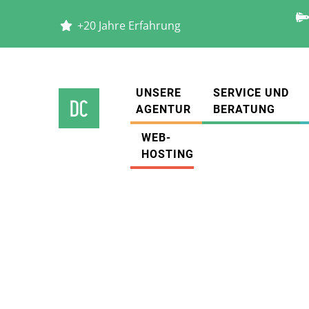
+20 Jahre Erfahrung
UNSERE
SERVICE UND
AGENTUR
BERATUNG
WEB-
HOSTING