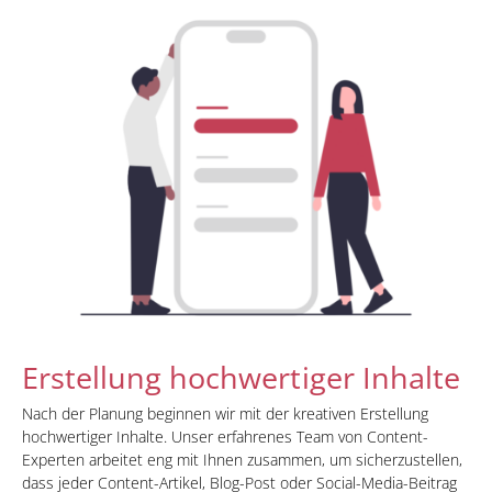
Erstellung hochwertiger Inhalte
Nach der Planung beginnen wir mit der kreativen Erstellung
hochwertiger Inhalte. Unser erfahrenes Team von Content-
Experten arbeitet eng mit Ihnen zusammen, um sicherzustellen,
dass jeder Content-Artikel, Blog-Post oder Social-Media-Beitrag