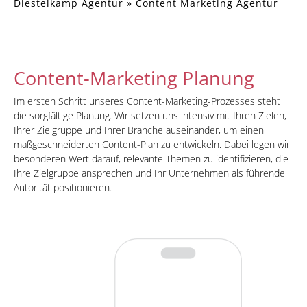
Diestelkamp Agentur
»
Content Marketing Agentur
Content-Marketing Planung
Im ersten Schritt unseres Content-Marketing-Prozesses steht
die sorgfältige Planung. Wir setzen uns intensiv mit Ihren Zielen,
Ihrer Zielgruppe und Ihrer Branche auseinander, um einen
maßgeschneiderten Content-Plan zu entwickeln. Dabei legen wir
besonderen Wert darauf, relevante Themen zu identifizieren, die
Ihre Zielgruppe ansprechen und Ihr Unternehmen als führende
Autorität positionieren.