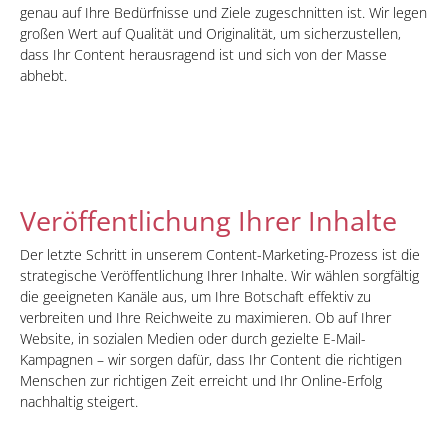
genau auf Ihre Bedürfnisse und Ziele zugeschnitten ist. Wir legen
großen Wert auf Qualität und Originalität, um sicherzustellen,
dass Ihr Content herausragend ist und sich von der Masse
abhebt.
Veröffentlichung Ihrer Inhalte
Der letzte Schritt in unserem Content-Marketing-Prozess ist die
strategische Veröffentlichung Ihrer Inhalte. Wir wählen sorgfältig
die geeigneten Kanäle aus, um Ihre Botschaft effektiv zu
verbreiten und Ihre Reichweite zu maximieren. Ob auf Ihrer
Website, in sozialen Medien oder durch gezielte E-Mail-
Kampagnen – wir sorgen dafür, dass Ihr Content die richtigen
Menschen zur richtigen Zeit erreicht und Ihr Online-Erfolg
nachhaltig steigert.