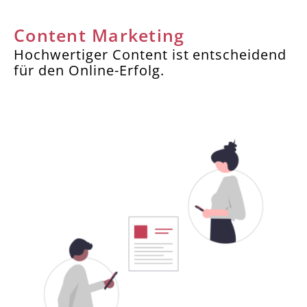
Content Marketing
Hochwertiger Content ist entscheidend
für den Online-Erfolg.