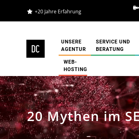
+20 Jahre Erfahrung
UNSERE
SERVICE UND
AGENTUR
BERATUNG
WEB-
HOSTING
20 Mythen im S