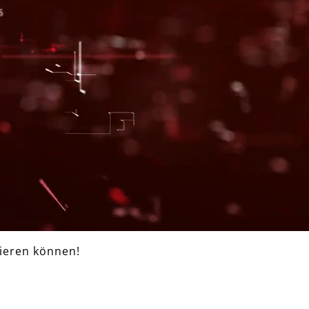
rieren können!