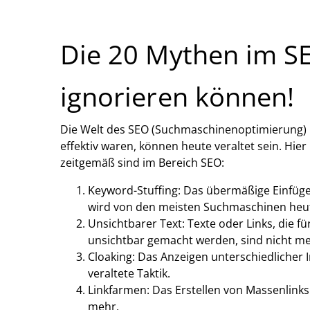
Die 20 Mythen im SEO
ignorieren können!
Die Welt des SEO (Suchmaschinenoptimierung) i
effektiv waren, können heute veraltet sein. Hier
zeitgemäß sind im Bereich SEO:
Keyword-Stuffing: Das übermäßige Einfüg
wird von den meisten Suchmaschinen heut
Unsichtbarer Text: Texte oder Links, die 
unsichtbar gemacht werden, sind nicht meh
Cloaking: Das Anzeigen unterschiedlicher
veraltete Taktik.
Linkfarmen: Das Erstellen von Massenlink
mehr.