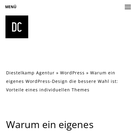
MENÜ
Diestelkamp Agentur
»
WordPress
»
Warum ein
eigenes WordPress-Design die bessere Wahl ist:
Vorteile eines individuellen Themes
Warum ein eigenes