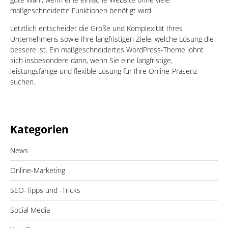
maßgeschneiderte Funktionen benötigt wird.
Letztlich entscheidet die Größe und Komplexität Ihres
Unternehmens sowie Ihre langfristigen Ziele, welche Lösung die
bessere ist. Ein maßgeschneidertes WordPress-Theme lohnt
sich insbesondere dann, wenn Sie eine langfristige,
leistungsfähige und flexible Lösung für Ihre Online-Präsenz
suchen.
Kategorien
News
Online-Marketing
SEO-Tipps und -Tricks
Social Media