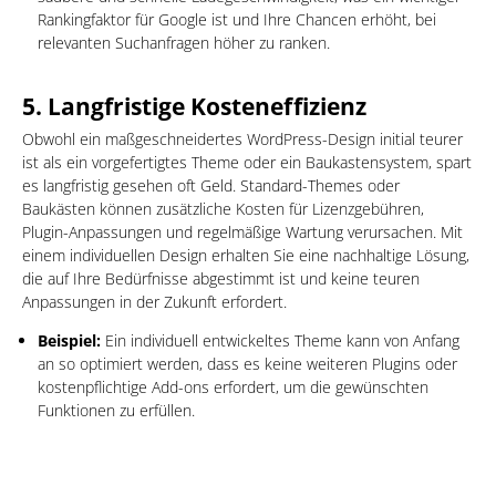
Rankingfaktor für Google ist und Ihre Chancen erhöht, bei
relevanten Suchanfragen höher zu ranken.
5.
Langfristige Kosteneffizienz
Obwohl ein maßgeschneidertes WordPress-Design initial teurer
ist als ein vorgefertigtes Theme oder ein Baukastensystem, spart
es langfristig gesehen oft Geld. Standard-Themes oder
Baukästen können zusätzliche Kosten für Lizenzgebühren,
Plugin-Anpassungen und regelmäßige Wartung verursachen. Mit
einem individuellen Design erhalten Sie eine nachhaltige Lösung,
die auf Ihre Bedürfnisse abgestimmt ist und keine teuren
Anpassungen in der Zukunft erfordert.
Beispiel:
Ein individuell entwickeltes Theme kann von Anfang
an so optimiert werden, dass es keine weiteren Plugins oder
kostenpflichtige Add-ons erfordert, um die gewünschten
Funktionen zu erfüllen.