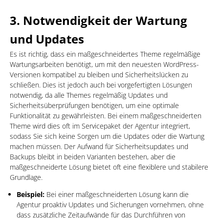
3.
Notwendigkeit der Wartung
und Updates
Es ist richtig, dass ein maßgeschneidertes Theme regelmäßige
Wartungsarbeiten benötigt, um mit den neuesten WordPress-
Versionen kompatibel zu bleiben und Sicherheitslücken zu
schließen. Dies ist jedoch auch bei vorgefertigten Lösungen
notwendig, da alle Themes regelmäßig Updates und
Sicherheitsüberprüfungen benötigen, um eine optimale
Funktionalität zu gewährleisten. Bei einem maßgeschneiderten
Theme wird dies oft im Servicepaket der Agentur integriert,
sodass Sie sich keine Sorgen um die Updates oder die Wartung
machen müssen. Der Aufwand für Sicherheitsupdates und
Backups bleibt in beiden Varianten bestehen, aber die
maßgeschneiderte Lösung bietet oft eine flexiblere und stabilere
Grundlage.
Beispiel:
Bei einer maßgeschneiderten Lösung kann die
Agentur proaktiv Updates und Sicherungen vornehmen, ohne
dass zusätzliche Zeitaufwände für das Durchführen von