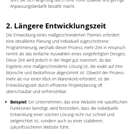
Anpassungsbedarfe bezahlt macht.
2.
Längere Entwicklungszeit
Die Entwicklung eines maßgeschneiderten Themes erfordert
eine detaillierte Planung und individuell zugeschnittene
Programmierung, weshalb dieser Prozess mehr Zeit in Anspruch
nimmt als das einfache Auswählen eines vorgefertigten Designs.
Diese Zeit wird jedoch in der Regel gut investiert, da das
Ergebnis eine maßgeschneiderte Lösung ist, die exakt auf Ihre
Wünsche und Bedürfnisse abgestimmt ist. Obwohl der Prozess
mehr als nur einen Klick im Warenkorb erfordert, ist die
Entwicklungszeit durch effiziente Projektplanung oft
überschaubar und vorhersehbar.
Beispiel:
Ein Unternehmen, das eine Website mit spezifischen
Funktionen benötigt, wird feststellen, dass die individuelle
Entwicklung einer solchen Lösung nicht nur schnell und
zielgerichtet ist, sondern auch zu einer stabileren,
zukunftssicheren Website führt.