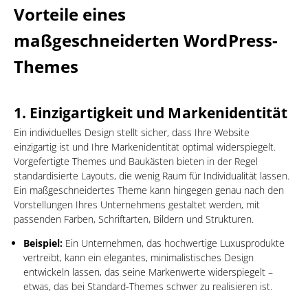
Vorteile eines
maßgeschneiderten WordPress-
Themes
1.
Einzigartigkeit und Markenidentität
Ein individuelles Design stellt sicher, dass Ihre Website
einzigartig ist und Ihre Markenidentität optimal widerspiegelt.
Vorgefertigte Themes und Baukästen bieten in der Regel
standardisierte Layouts, die wenig Raum für Individualität lassen.
Ein maßgeschneidertes Theme kann hingegen genau nach den
Vorstellungen Ihres Unternehmens gestaltet werden, mit
passenden Farben, Schriftarten, Bildern und Strukturen.
Beispiel:
Ein Unternehmen, das hochwertige Luxusprodukte
vertreibt, kann ein elegantes, minimalistisches Design
entwickeln lassen, das seine Markenwerte widerspiegelt –
etwas, das bei Standard-Themes schwer zu realisieren ist.