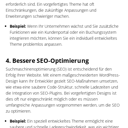
erforderlich sind. Ein vorgefertigtes Theme hat oft
Einschränkungen, die zukünftige Anpassungen und
Erweiterungen schwieriger machen.
Beispiel:
Wenn Ihr Unternehmen wächst und Sie zusätzliche
Funktionen wie ein Kundenportal oder ein Buchungssystem
integrieren möchten, können Sie ein individuell entwickeltes
Theme problemlos anpassen.
4.
Bessere SEO-Optimierung
Suchmaschinenoptimierung (SEO) ist entscheidend für den
Erfolg Ihrer Website. Mit einem maßgeschneiderten WordPress-
Design kann Ihr Entwickler gezielt SEO-Maßnahmen umsetzen,
wie etwa eine saubere Code-Struktur, schnelle Ladezeiten und
die Integration von SEO-Plugins. Bei vorgefertigten Designs ist
dies oft nur eingeschränkt möglich oder es müssen
umfangreiche Anpassungen vorgenommen werden, um die SEO
zu optimieren.
Beispiel:
Ein speziell entwickeltes Theme ermöglicht eine
saubere und schnelle Ladegeschwindigkeit, was ein wichtiger