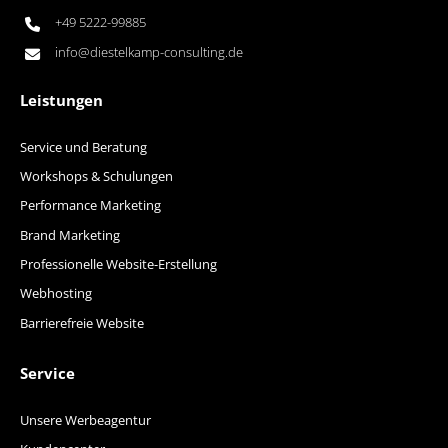
+49 5222-99885
info@diestelkamp-consulting.de
Leistungen
Service und Beratung
Workshops & Schulungen
Performance Marketing
Brand Marketing
Professionelle Website-Erstellung
Webhosting
Barrierefreie Website
Service
Unsere Werbeagentur