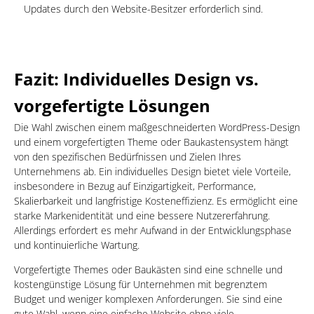
Updates durch den Website-Besitzer erforderlich sind.
Fazit: Individuelles Design vs.
vorgefertigte Lösungen
Die Wahl zwischen einem maßgeschneiderten WordPress-Design
und einem vorgefertigten Theme oder Baukastensystem hängt
von den spezifischen Bedürfnissen und Zielen Ihres
Unternehmens ab. Ein individuelles Design bietet viele Vorteile,
insbesondere in Bezug auf Einzigartigkeit, Performance,
Skalierbarkeit und langfristige Kosteneffizienz. Es ermöglicht eine
starke Markenidentität und eine bessere Nutzererfahrung.
Allerdings erfordert es mehr Aufwand in der Entwicklungsphase
und kontinuierliche Wartung.
Vorgefertigte Themes oder Baukästen sind eine schnelle und
kostengünstige Lösung für Unternehmen mit begrenztem
Budget und weniger komplexen Anforderungen. Sie sind eine
gute Wahl, wenn eine einfache Website ohne viele