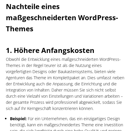
Nachteile eines
maßgeschneiderten WordPress-
Themes
1.
Höhere Anfangskosten
Obwohl die Entwicklung eines maßgeschneiderten WordPress-
Themes in der Regel teurer ist als die Nutzung eines
vorgefertigten Designs oder Baukastensystems, bieten viele
Agenturen das Theme im Komplettpaket an. Dies umfasst neben
der Entwicklung auch die Anpassung, die Einrichtung und die
Integration von Inhalten. Daher müssen Sie sich nicht selbst
durch eine Vielzahl von Einstellungen und Variationen arbeiten –
der gesamte Prozess wird professionell abgewickelt, sodass Sie
sich auf Ihr Kerngeschäft konzentrieren können.
Beispiel:
Für ein Unternehmen, das ein einzigartiges Design
benötigt, kann ein maßgeschneidertes Theme eine Investition
sein, die sich langfristig durch eine hohe Qualität und geringe