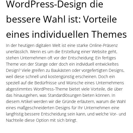
WordPress-Design die
bessere Wahl ist: Vorteile
eines individuellen Themes
In der heutigen digitalen Welt ist eine starke Online-Präsenz
unerlässlich. Wenn es um die Erstellung einer Website geht,
stehen Unternehmen oft vor der Entscheidung: Ein fertiges
Theme von der Stange oder doch ein individuell entwickeltes
Design? Viele greifen zu Baukästen oder vorgefertigten Designs,
weil diese schnell und kostengünstig erscheinen. Doch ein
speziell auf die Bedürfnisse und Wünsche eines Unternehmens
abgestimmtes WordPress-Theme bietet viele Vorteile, die über
das hinausgehen, was Standardlösungen bieten können. In
diesem Artikel werden wir die Gründe erläutern, warum die Wahl
eines maßgeschneiderten Designs für Ihr Unternehmen eine
langfristig bessere Entscheidung sein kann, und welche Vor- und
Nachteile diese Option mit sich bringt.