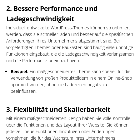
2.
Bessere Performance und
Ladegeschwindigkeit
Individuell entwickelte WordPress-Themes können so optimiert
werden, dass sie schneller laden und besser auf die spezifischen
Anforderungen Ihres Unternehmens abgestimmt sind. Bei
vorgefertigten Themes oder Baukästen sind häufig viele unnötige
Funktionen eingebaut, die die Ladegeschwindigkeit verlangsamen
und die Performance beeinträchtigen.
Beispiel:
Ein maßgeschneidertes Theme kann speziell für die
Verwendung von großen Produktbildern in einem Online-Shop
optimiert werden, ohne die Ladezeiten negativ zu
beeinflussen.
3.
Flexibilität und Skalierbarkeit
Mit einem maßgeschneiderten Design haben Sie volle Kontrolle
über die Funktionen und das Layout Ihrer Website. Sie können
jederzeit neue Funktionen hinzufügen oder Änderungen
vornehmen, die für das Wachstum Ihres Unternehmens