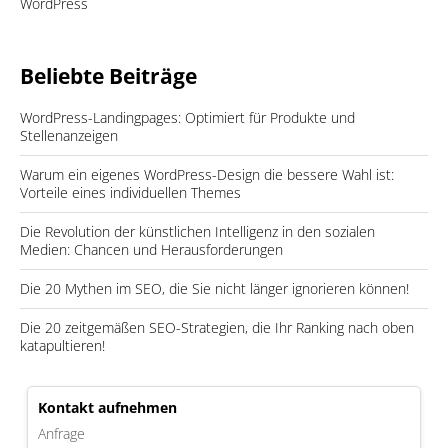
WordPress
Beliebte Beiträge
WordPress-Landingpages: Optimiert für Produkte und
Stellenanzeigen
Warum ein eigenes WordPress-Design die bessere Wahl ist:
Vorteile eines individuellen Themes
Die Revolution der künstlichen Intelligenz in den sozialen
Medien: Chancen und Herausforderungen
Die 20 Mythen im SEO, die Sie nicht länger ignorieren können!
Die 20 zeitgemäßen SEO-Strategien, die Ihr Ranking nach oben
katapultieren!
Kontakt aufnehmen
Anfrage