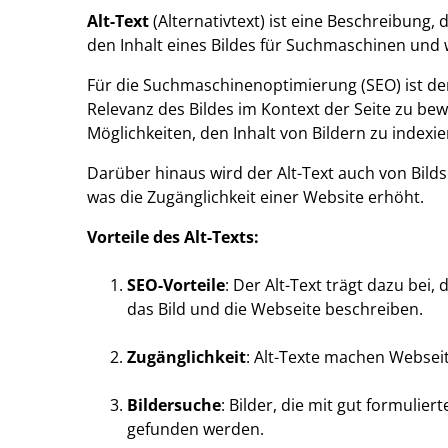
Alt-Text
(Alternativtext) ist eine Beschreibung
den Inhalt eines Bildes für Suchmaschinen und
Für die Suchmaschinenoptimierung (SEO) ist der 
Relevanz des Bildes im Kontext der Seite zu bew
Möglichkeiten, den Inhalt von Bildern zu indexie
Darüber hinaus wird der Alt-Text auch von Bil
was die Zugänglichkeit einer Website erhöht.
Vorteile des Alt-Texts:
SEO-Vorteile
: Der Alt-Text trägt dazu bei
das Bild und die Webseite beschreiben.
Zugänglichkeit
: Alt-Texte machen Websei
Bildersuche
: Bilder, die mit gut formuli
gefunden werden.