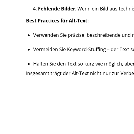
Fehlende Bilder
: Wenn ein Bild aus techn
Best Practices für Alt-Text:
Verwenden Sie präzise, beschreibende und r
Vermeiden Sie Keyword-Stuffing – der Text so
Halten Sie den Text so kurz wie möglich, abe
Insgesamt trägt der Alt-Text nicht nur zur Ver