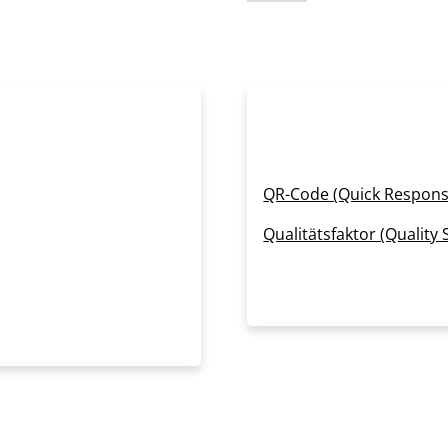
QR-Code (Quick Respons
Qualitätsfaktor (Quality 