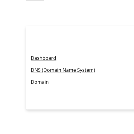
Dashboard
DNS (Domain Name System)
Domain