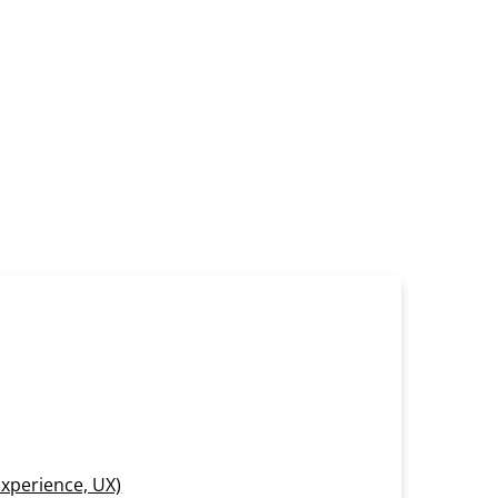
xperience, UX)