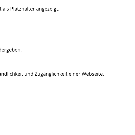
als Platzhalter angezeigt.
edergeben.
.
ndlichkeit und Zugänglichkeit einer Webseite.