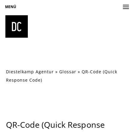
MENÜ
Diestelkamp Agentur
»
Glossar
»
QR-Code (Quick
Response Code)
QR-Code (Quick Response