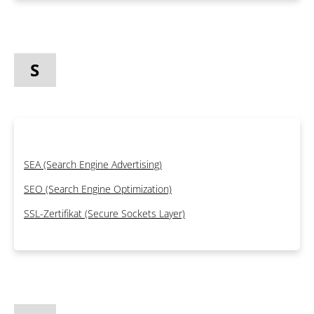
S
SEA (Search Engine Advertising)
SEO (Search Engine Optimization)
SSL-Zertifikat (Secure Sockets Layer)