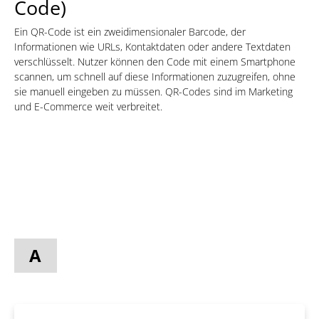
Code)
Ein QR-Code ist ein zweidimensionaler Barcode, der
Informationen wie URLs, Kontaktdaten oder andere Textdaten
verschlüsselt. Nutzer können den Code mit einem Smartphone
scannen, um schnell auf diese Informationen zuzugreifen, ohne
sie manuell eingeben zu müssen. QR-Codes sind im Marketing
und E-Commerce weit verbreitet.
A