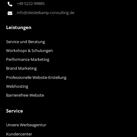
+49 5222-99885
info@diestelkamp-consulting.de
Leistungen
Service und Beratung
Workshops & Schulungen
Performance Marketing
Brand Marketing
Professionelle Website-Erstellung
Webhosting
Barrierefreie Website
Service
Unsere Werbeagentur
Kundencenter