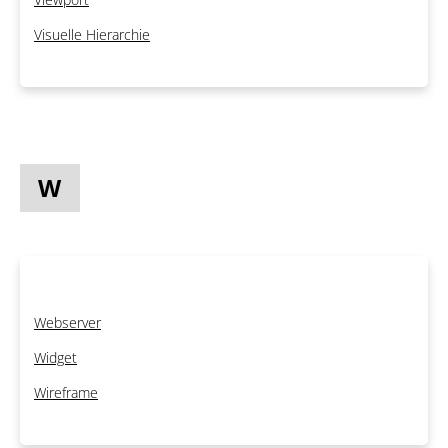
Visuelle Hierarchie
W
Webserver
Widget
Wireframe