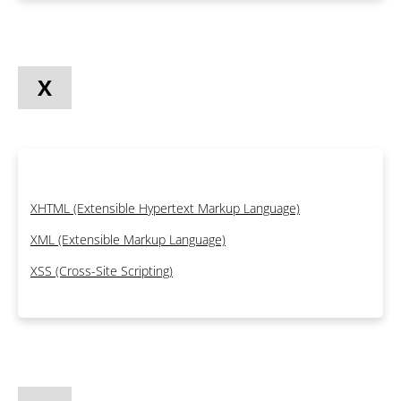
X
XHTML (Extensible Hypertext Markup Language)
XML (Extensible Markup Language)
XSS (Cross-Site Scripting)