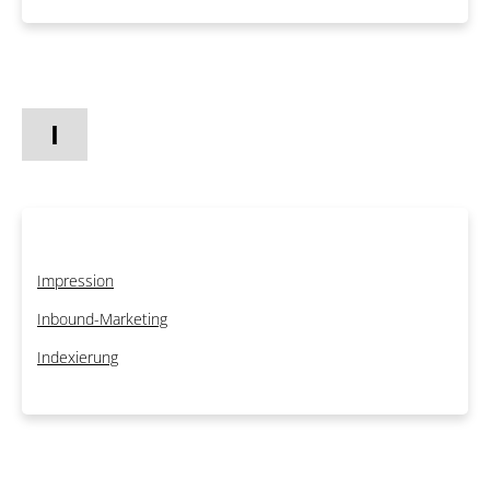
I
Impression
Inbound-Marketing
Indexierung