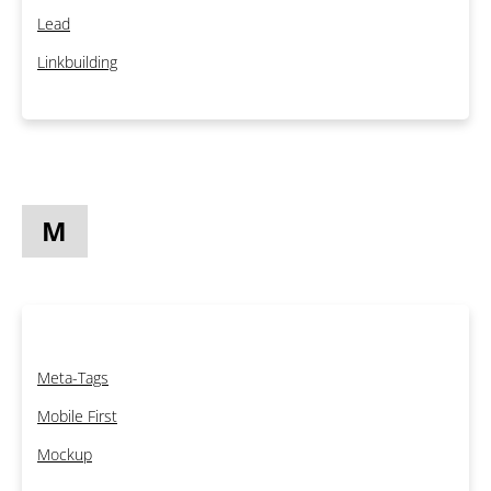
Lead
Linkbuilding
M
Meta-Tags
Mobile First
Mockup