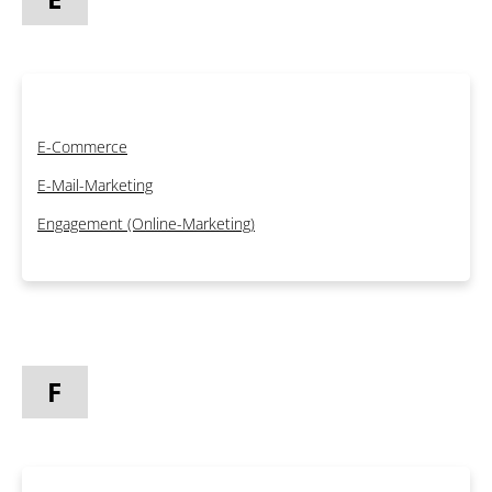
E-Commerce
E-Mail-Marketing
Engagement (Online-Marketing)
F