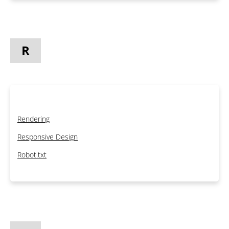
R
Rendering
Responsive Design
Robot.txt