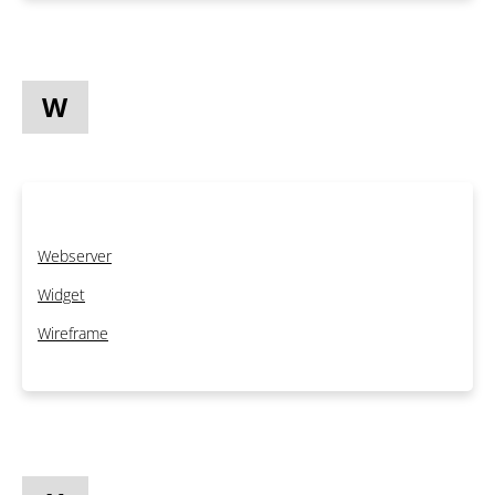
W
Webserver
Widget
Wireframe