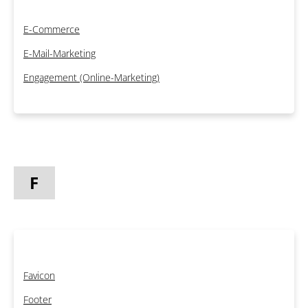
E-Commerce
E-Mail-Marketing
Engagement (Online-Marketing)
F
Favicon
Footer