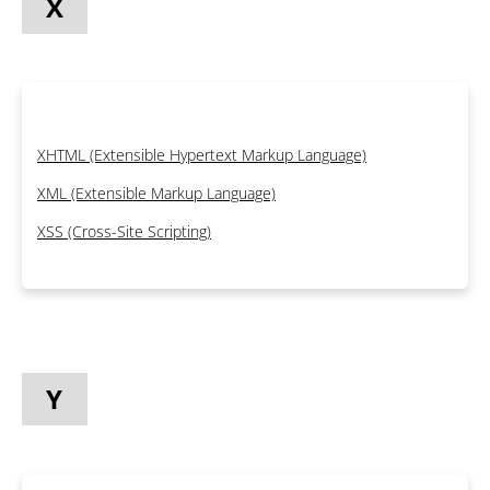
X
XHTML (Extensible Hypertext Markup Language)
XML (Extensible Markup Language)
XSS (Cross-Site Scripting)
Y