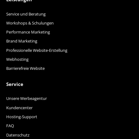
Service und Beratung
Workshops & Schulungen
Performance Marketing
Brand Marketing
Professionelle Website-Erstellung
Webhosting
Barrierefreie Website
Service
Unsere Werbeagentur
Kundencenter
Hosting-Support
FAQ
Datenschutz