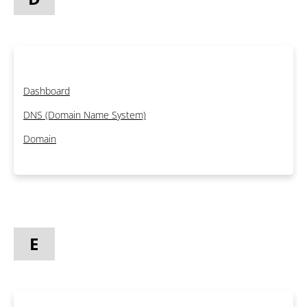
Dashboard
DNS (Domain Name System)
Domain
E