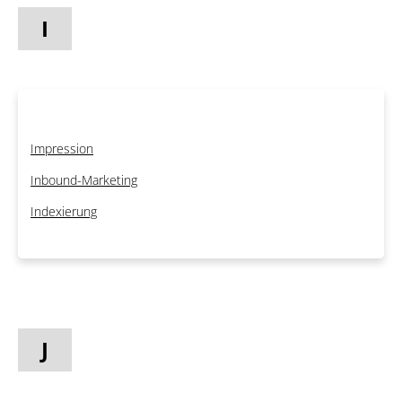
I
Impression
Inbound-Marketing
Indexierung
J