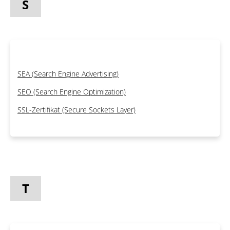
S
SEA (Search Engine Advertising)
SEO (Search Engine Optimization)
SSL-Zertifikat (Secure Sockets Layer)
T