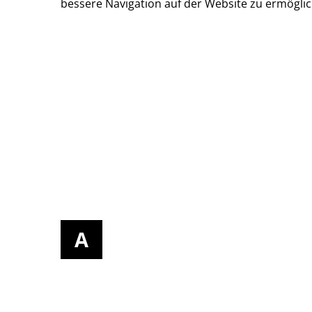
bessere Navigation auf der Website zu ermögli
A