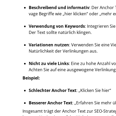
Beschreibend und informativ
: Der Anchor 
vage Begriffe wie „hier klicken“ oder „mehr e
Verwendung von Keywords
: Integrieren S
Der Text sollte natürlich klingen.
Variationen nutzen
: Verwenden Sie eine Vie
Natürlichkeit der Verlinkungen aus.
Nicht zu viele Links
: Eine zu hohe Anzahl 
Achten Sie auf eine ausgewogene Verlinkung
Beispiel:
Schlechter Anchor Text
: „Klicken Sie hier“
Besserer Anchor Text
: „Erfahren Sie mehr 
Insgesamt trägt der Anchor Text zur SEO-Strate