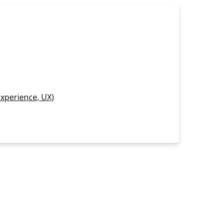
xperience, UX)