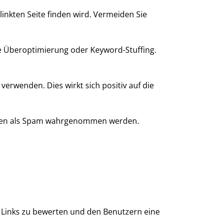
linkten Seite finden wird. Vermeiden Sie
ie Überoptimierung oder Keyword-Stuffing.
verwenden. Dies wirkt sich positiv auf die
hinen als Spam wahrgenommen werden.
n Links zu bewerten und den Benutzern eine