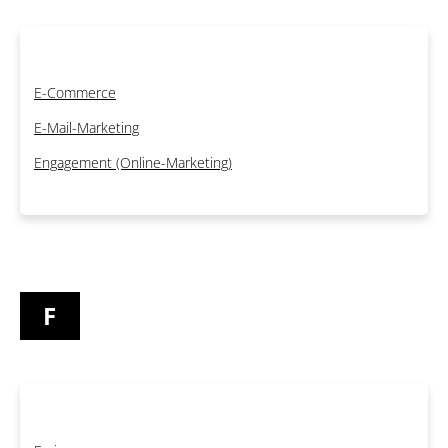
E-Commerce
E-Mail-Marketing
Engagement (Online-Marketing)
F