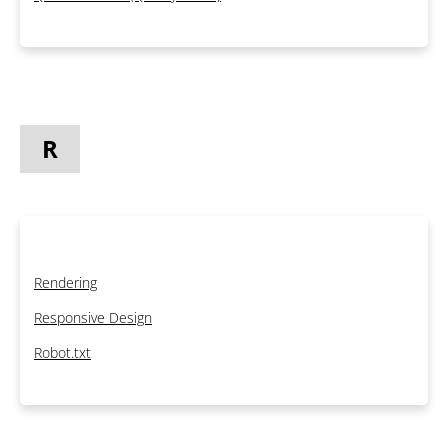
R
Rendering
Responsive Design
Robot.txt