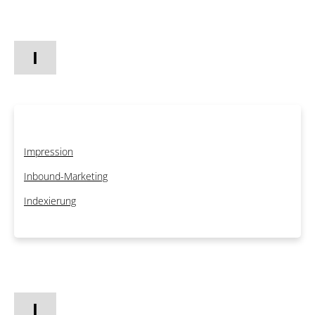
I
Impression
Inbound-Marketing
Indexierung
J