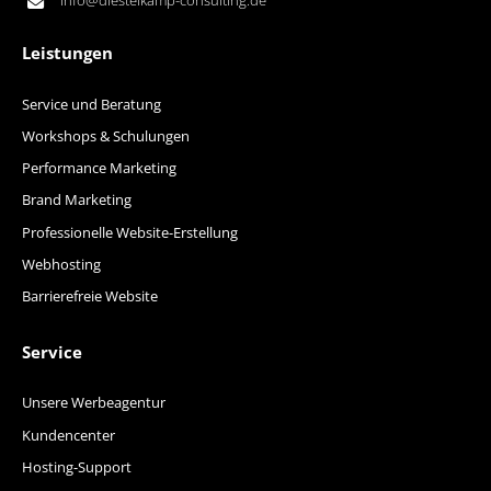
info@diestelkamp-consulting.de
Leistungen
Service und Beratung
Workshops & Schulungen
Performance Marketing
Brand Marketing
Professionelle Website-Erstellung
Webhosting
Barrierefreie Website
Service
Unsere Werbeagentur
Kundencenter
Hosting-Support