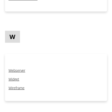
W
Webserver
Widget
Wireframe