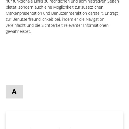
nur funktionale Links zu rechtlichen und administrativen Seiten
bietet, sondern auch eine Möglichkeit zur zusätzlichen
Markenpräsentation und Benutzerinteraktion darstellt. Er trägt
zur Benutzerfreundlichkeit bei, indem er die Navigation
vereinfacht und die Sichtbarkeit relevanter Informationen
gewährleistet.
A