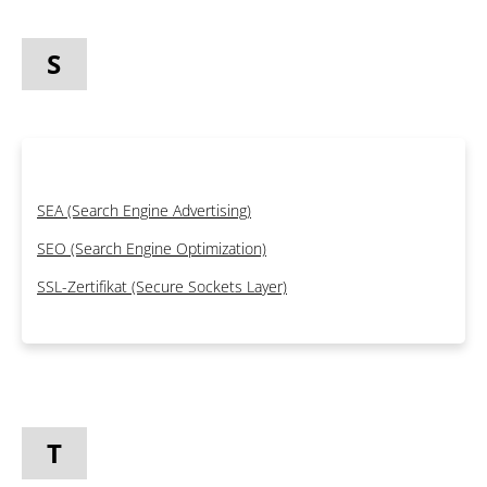
S
SEA (Search Engine Advertising)
SEO (Search Engine Optimization)
SSL-Zertifikat (Secure Sockets Layer)
T