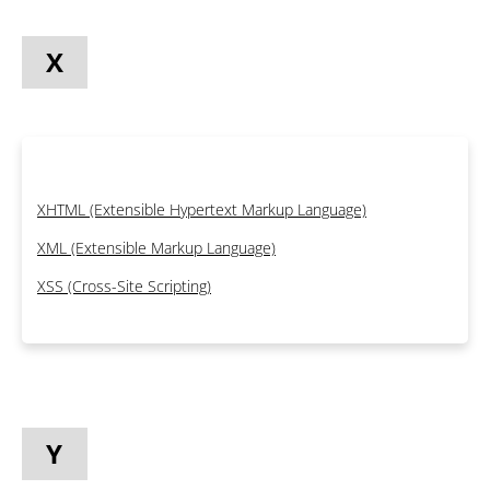
X
XHTML (Extensible Hypertext Markup Language)
XML (Extensible Markup Language)
XSS (Cross-Site Scripting)
Y