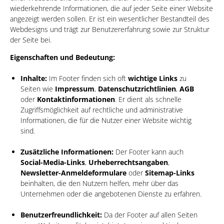
wiederkehrende Informationen, die auf jeder Seite einer Website
angezeigt werden sollen. Er ist ein wesentlicher Bestandteil des
Webdesigns und trägt zur Benutzererfahrung sowie zur Struktur
der Seite bei.
Eigenschaften und Bedeutung:
Inhalte:
Im Footer finden sich oft
wichtige Links
zu
Seiten wie
Impressum
,
Datenschutzrichtlinien
,
AGB
oder
Kontaktinformationen
. Er dient als schnelle
Zugriffsmöglichkeit auf rechtliche und administrative
Informationen, die für die Nutzer einer Website wichtig
sind.
Zusätzliche Informationen:
Der Footer kann auch
Social-Media-Links
,
Urheberrechtsangaben
,
Newsletter-Anmeldeformulare
oder
Sitemap-Links
beinhalten, die den Nutzern helfen, mehr über das
Unternehmen oder die angebotenen Dienste zu erfahren.
Benutzerfreundlichkeit:
Da der Footer auf allen Seiten