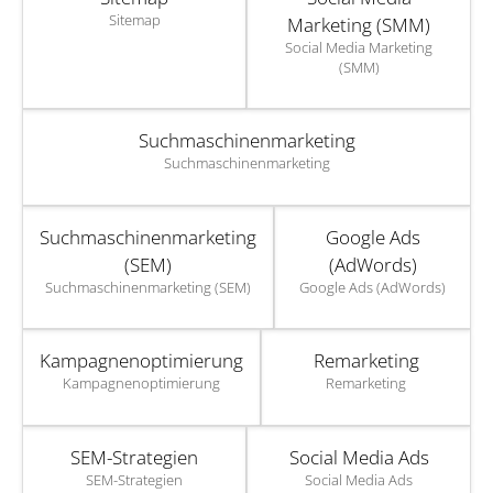
Sitemap
Marketing (SMM)
Social Media Marketing
(SMM)
Suchmaschinenmarketing
Suchmaschinenmarketing
Suchmaschinenmarketing
Google Ads
(SEM)
(AdWords)
Suchmaschinenmarketing (SEM)
Google Ads (AdWords)
Kampagnenoptimierung
Remarketing
Kampagnenoptimierung
Remarketing
SEM-Strategien
Social Media Ads
SEM-Strategien
Social Media Ads