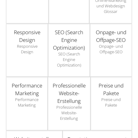
Online-Marketing
und Webdesign
Glossar
Responsive
SEO (Search
Onpage- und
Design
Engine
Offpage-SEO
Responsive
Onpage- und
Optimization)
Design
Offpage-SEO
SEO (Search
Engine
Optimization)
Performance
Professionelle
Preise und
Marketing
Website-
Pakete
Performance
Preise und
Erstellung
Marketing
Pakete
Professionelle
Website-
Erstellung