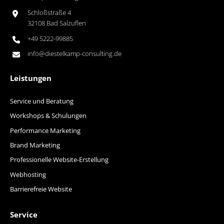
Schloßstraße 4
32108 Bad Salzuflen
+49 5222-99885
info@diestelkamp-consulting.de
Leistungen
Service und Beratung
Workshops & Schulungen
Performance Marketing
Brand Marketing
Professionelle Website-Erstellung
Webhosting
Barrierefreie Website
Service