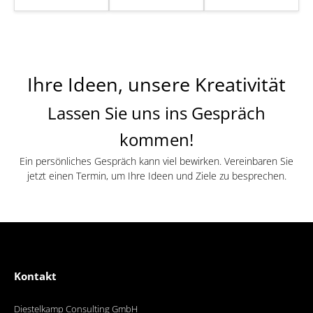
Ihre Ideen, unsere Kreativität
Lassen Sie uns ins Gespräch
kommen!
Ein persönliches Gespräch kann viel bewirken.
Vereinbaren Sie
jetzt einen Termin, um Ihre Ideen und Ziele zu besprechen
.
Kontakt
Diestelkamp Consulting GmbH