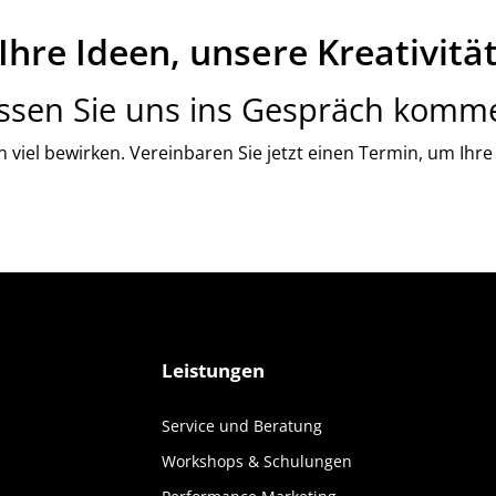
Ihre Ideen, unsere Kreativitä
ssen Sie uns ins Gespräch komm
 viel bewirken.
Vereinbaren Sie jetzt einen Termin, um Ihr
Leistungen
Service und Beratung
Workshops & Schulungen