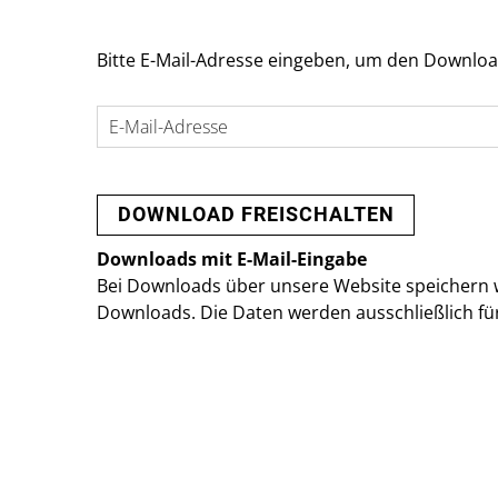
Bitte E-Mail-Adresse eingeben, um den Downloa
Downloads mit E-Mail-Eingabe
Bei Downloads über unsere Website speichern w
Downloads. Die Daten werden ausschließlich fü