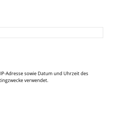
e IP-Adresse sowie Datum und Uhrzeit des
etingzwecke verwendet.