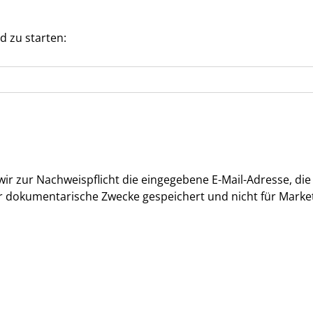
d zu starten:
ir zur Nachweispflicht die eingegebene E-Mail-Adresse, di
r dokumentarische Zwecke gespeichert und nicht für Mark